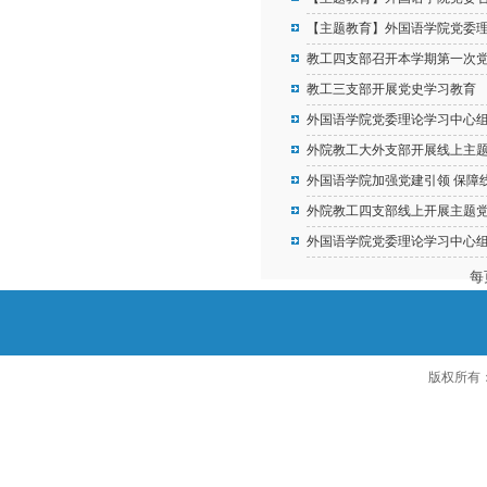
【主题教育】外国语学院党委
教工四支部召开本学期第一次
教工三支部开展党史学习教育
外国语学院党委理论学习中心
外院教工大外支部开展线上主题
外国语学院加强党建引领 保障
外院教工四支部线上开展主题党
外国语学院党委理论学习中心
每
版权所有