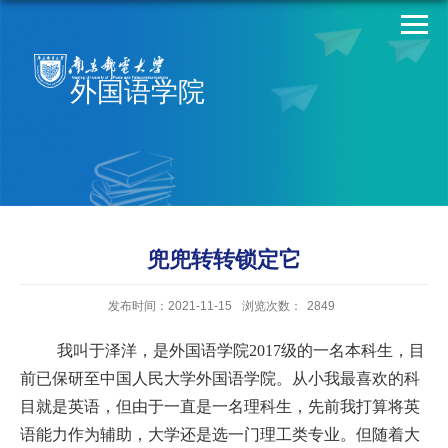
外国语学院
兜兜转转锁定它
发布时间：2021-11-15
浏览次数：
2849
我叫于泽洋，是外国语学院
2017
级的一名本科生，目
前已保研至中国人民大学外国语学院。从小我最喜欢的科
目就是英语，但由于一直是一名理科生，先前我打算将英
语能力作为辅助，大学还是选一门理工类专业。但随着大