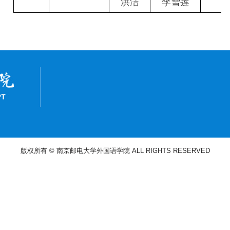
洪洁
李雪莲
版权所有 © 南京邮电大学外国语学院 ALL RIGHTS RESERVED