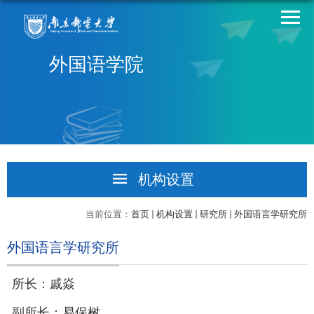
外国语学院
机构设置
教学部门
当前位置：
首页
机构设置
研究所
外国语言学研究所
教辅部门
外国语言学研究所
行政部门
所长：戚焱
研究所
副所长：易保树