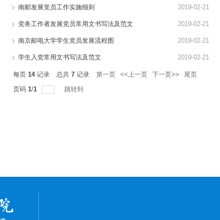
南邮发展党员工作实施细则
2019-02-21
党务工作者发展党员常用文书写法及范文
2019-02-21
南京邮电大学学生党员发展流程图
2019-02-21
学生入党常用文书写法及范文
2019-02-21
每页
14
记录
总共
7
记录
第一页
<<上一页
下一页>>
尾页
页码
1
/
1
跳转到