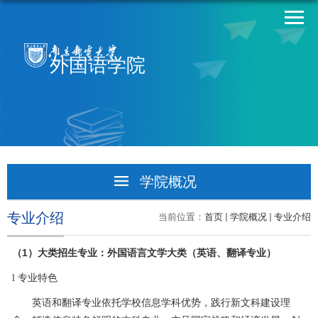
外国语学院
学院概况
学院简介
专业介绍
当前位置：
首页
学院概况
专业介绍
学院领导
1
（
）大类招生专业：外国语言文学大类（英语、翻译专业）
专业介绍
l
专业特色
英语和翻译专业依托学校信息学科优势，践行新文科建设理