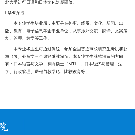
北大学进行日语和日本文化短期研修。
l
毕业深造
本专业学生毕业后，主要是在外事、经贸、文化、新闻、出
版、教育、电子信息等企事业单位，从事涉外交流、翻译、文案策
划、管理、教学等工作。
本专业毕业生可通过保送、参加全国普通高校研究生考试和赴
海（境）外留学三个途径继续深造。本专业学生继续深造的方向
MTI
有：日本语言与文学、翻译硕士（
）、日本经济与管理、法
学、行政管理、课程与教学论、比较教育等。