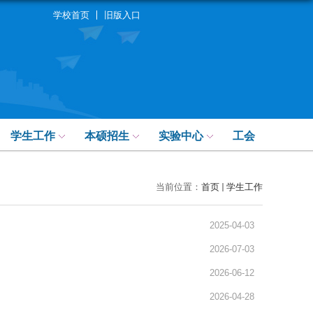
学校首页
旧版入口
学生工作
本硕招生
实验中心
工会
当前位置：
首页
学生工作
2025-04-03
2026-07-03
2026-06-12
2026-04-28