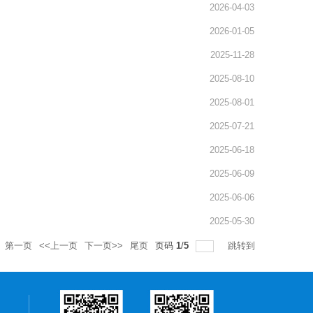
2026-04-03
2026-01-05
2025-11-28
2025-08-10
2025-08-01
2025-07-21
2025-06-18
2025-06-09
2025-06-06
2025-05-30
第一页
<<上一页
下一页>>
尾页
页码
1
/
5
跳转到