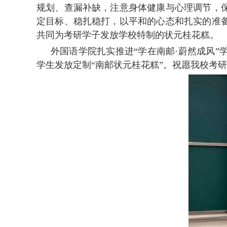
规划、查漏补缺，注意身体健康与心理调节，
定目标、稳扎稳打，以平和的心态和扎实的准
共同为考研学子发放学校特制的状元桂花糕。
外国语学院扎实推进“学在南邮·蔚然成风
学生发放定制“南邮状元桂花糕”。祝愿我校考