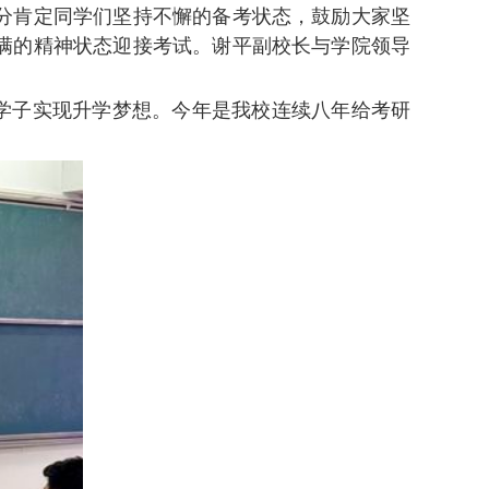
分肯定同学们坚持不懈的备考状态，鼓励大家坚
满的精神状态迎接考试。谢平副校长与学院领导
研学子实现升学梦想。今年是我校连续八年给考研