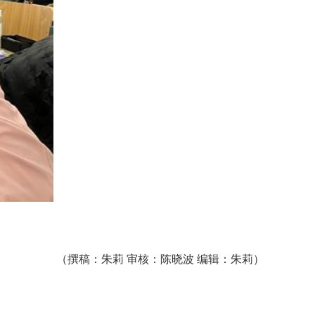
（撰稿：朱莉 审核：陈晓波 编辑：朱莉）