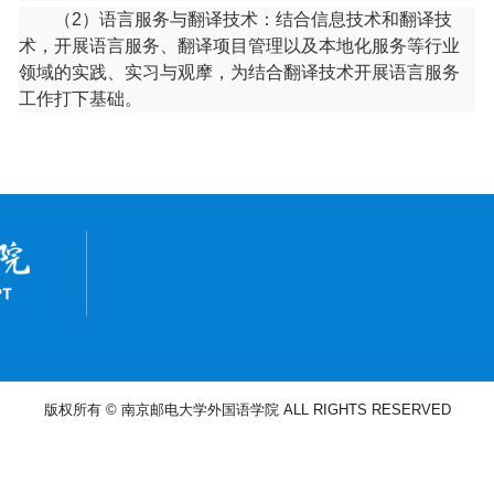
（
2
）语言服务与翻译技术：结合信息技术和翻译技
术，开展语言服务、翻译项目管理以及本地化服务等行业
领域的实践、实习与观摩，为结合翻译技术开展语言服务
工作打下基础。
版权所有 © 南京邮电大学外国语学院 ALL RIGHTS RESERVED