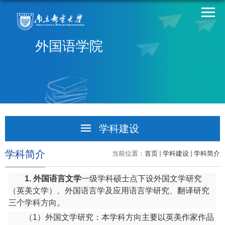
外国语学院
学科建设
学科动态
学科简介
当前位置：
首页
学科建设
学科简介
学科简介
1.
外国语言文学
一级学科硕士点下设外国文学研究
（英美文学）、外国语言学及应用语言学研究、翻译研究
导师介绍
三个学科方向。
研究生招生
（
1
）外国文学研究：本学科方向主要以英美作家作品