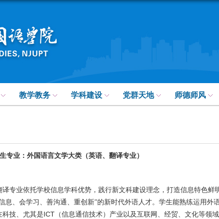
教学教务
学科建设
党群天地
师德师风
生专业：外国语言文学大类（英语、翻译专业）
翻译专业依托学校信息学科优势，践行新文科建设理念，打造信息特色鲜
懂信息、会学习、善沟通、重创新”的新时代外语人才。学生能熟练运用外
ICT
在科技、尤其是
（信息通信技术）产业以及互联网、经贸、文化等领域