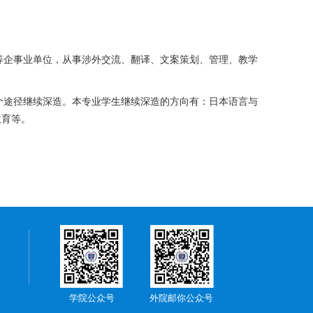
等企事业单位，从事涉外交流、翻译、文案策划、管理、教学
个途径继续深造。本专业学生继续深造的方向有：日本语言与
教育等。
学院公众号
外院邮你公众号