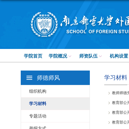
学院首页
学院概况
师资队伍
机构设置
学习材料
师德师风
组织机构
教师师德
教育部公
学习材料
教育部公
专题活动
教育部公
举报方式