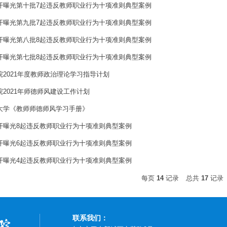
开曝光第十批7起违反教师职业行为十项准则典型案例
开曝光第九批7起违反教师职业行为十项准则典型案例
开曝光第八批8起违反教师职业行为十项准则典型案例
开曝光第七批8起违反教师职业行为十项准则典型案例
院2021年度教师政治理论学习指导计划
2021年师德师风建设工作计划
大学《教师师德师风学习手册》
开曝光8起违反教师职业行为十项准则典型案例
开曝光6起违反教师职业行为十项准则典型案例
开曝光4起违反教师职业行为十项准则典型案例
每页
14
记录
总共
17
记录
联系我们：