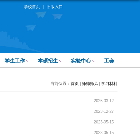
学校首页
旧版入口
学生工作
本硕招生
实验中心
工会
当前位置：
首页
师德师风
学习材料
2025-03-12
2023-12-27
2023-05-15
2023-05-15