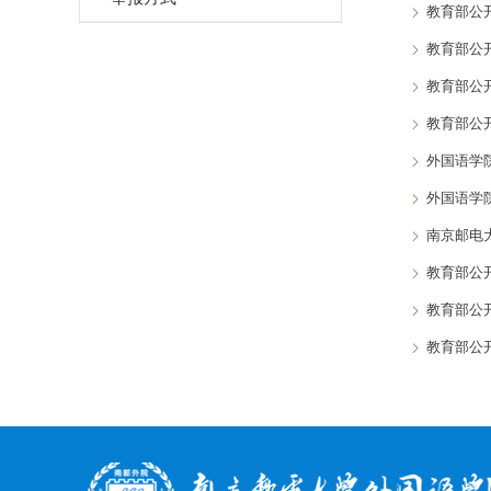
教育部公
教育部公
教育部公
教育部公
外国语学
外国语学院
南京邮电
教育部公
教育部公
教育部公