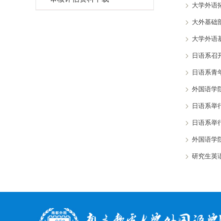
大学外语
大外基础
大学外语
日语系召开
日语系青
外国语学
日语系举
日语系举
外国语学
研究生英