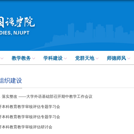
教学教务
学科建设
党群天地
师德师风
组织建设
，落实整改 ——大学外语基础部召开期中教学工作会议
开本科教育教学审核评估专题学习会
开本科教育教学审核评估专题学习会
开本科教育教学审核评估研讨会