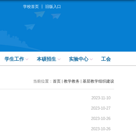
学校首页
旧版入口
学生工作
本硕招生
实验中心
工会
当前位置：
首页
教学教务
基层教学组织建设
2023-11-10
2023-10-27
2023-10-26
2023-10-26