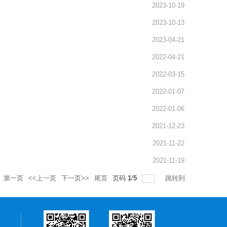
2023-10-19
2023-10-13
2023-04-21
2022-04-21
2022-03-15
2022-01-07
2022-01-06
2021-12-23
2021-11-22
2021-11-19
第一页
<<上一页
下一页>>
尾页
页码
1
/
5
跳转到