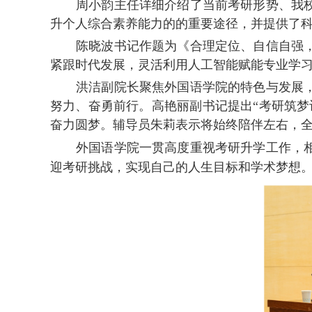
周小韵主任详细介绍了当前考研形势、我
升个人综合素养能力的的重要途径，并提供了
陈晓波书记作题为《合理定位、自信自强
紧跟时代发展，灵活利用人工智能赋能专业学
洪洁副院长聚焦外国语学院的特色与发展
努力、奋勇前行。高艳丽副书记提出“考研筑
奋力圆梦。辅导员朱莉表示将始终陪伴左右，
外国语学院一贯高度重视考研升学工作，
迎考研挑战，实现自己的人生目标和学术梦想