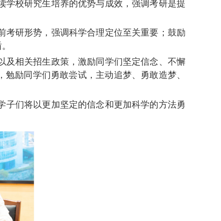
读学校研究生培养的优势与成效，强调考研是提
前考研形势，强调科学合理定位至关重要；鼓励
盾。
以及相关招生政策，激励同学们坚定信念、不懈
，勉励同学们勇敢尝试，主动追梦、勇敢造梦、
。
学子们将以更加坚定的信念和更加科学的方法勇