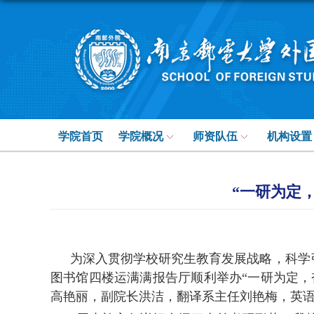
学院首页
学院概况
师资队伍
机构设置
“一研为定
为深入贯彻学校研究生教育发展战略，科学
图书馆四楼运满满报告厅顺利举办“一研为定
高艳丽，副院长洪洁，翻译系主任刘艳梅，英