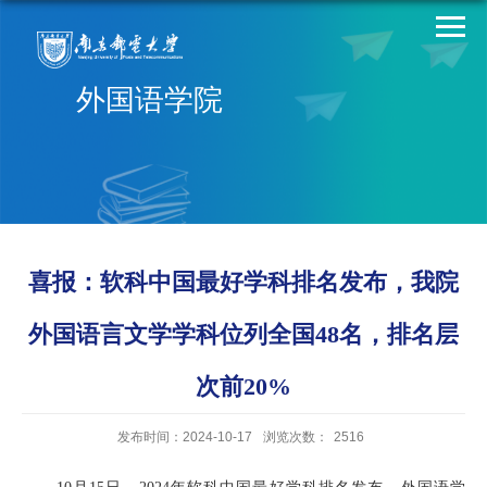
外国语学院
喜报：软科中国最好学科排名发布，我院
外国语言文学学科位列全国48名，排名层
次前20%
发布时间：2024-10-17
浏览次数：
2516