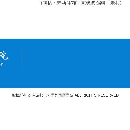
（撰稿：朱莉 审核：陈晓波 编辑：朱莉）
版权所有 © 南京邮电大学外国语学院 ALL RIGHTS RESERVED