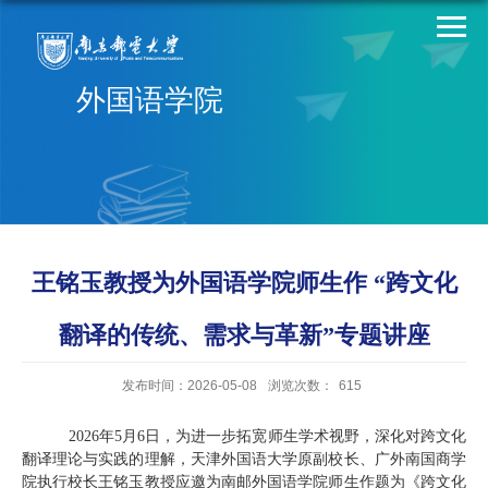
外国语学院
王铭玉教授为外国语学院师生作 “跨文化
翻译的传统、需求与革新”专题讲座
发布时间：2026-05-08
浏览次数：
615
2026年5月6日，为进一步拓宽师生学术视野，深化对跨文化
翻译理论与实践的理解，天津外国语大学原副校长、广外南国商学
院执行校长王铭玉教授应邀为南邮外国语学院师生作题为《跨文化