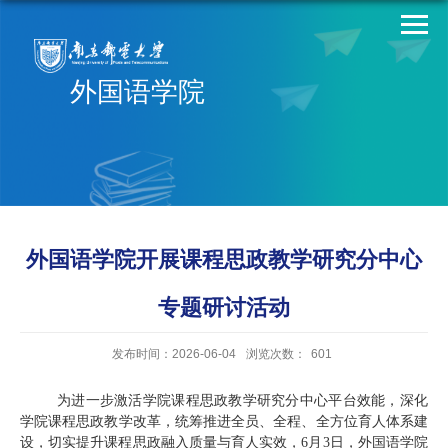
外国语学院
外国语学院开展课程思政教学研究分中心
专题研讨活动
发布时间：2026-06-04
浏览次数：
601
为进一步激活学院课程思政教学研究分中心平台效能，深化
学院
课程思政教学改革，统筹推进全员、全程、全方位育人体系建
设，切实提升课程思政融入质量与育人实效，6月3日，外国语学院