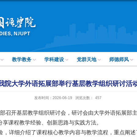
教学教务
学科建设
党群天地
师德师风
我院大学外语拓展部举行基层教学组织研讨活
发布时间：2026-06-19
浏览次数：
457
语拓展部召开基层教学组织研讨会，研讨会由大学外语拓展部
分享课程教学经验、创新思路与实践方法。
验，详细介绍了课程核心教学内容与教学流程，重点阐述