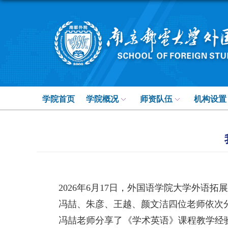
学院首页
学院概况
师资队伍
机构设置
2026年6月17日，外国语学院大学外
冯喆、朱彦、王越、颜文洁四位老师依次
冯喆老师分享了《学术英语》课程教学经