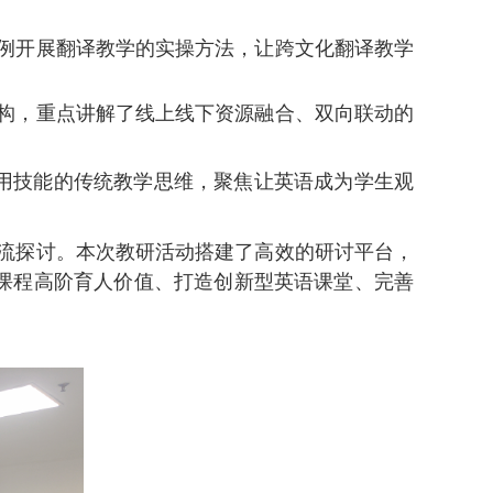
例开展翻译教学的实操方法，让跨文化翻译教学
构，重点讲解了线上线下资源融合、双向联动的
实用技能的传统教学思维，聚焦让英语成为学生观
流探讨。本次教研活动搭建了高效的研讨平台，
课程高阶育人价值、打造创新型英语课堂、完善