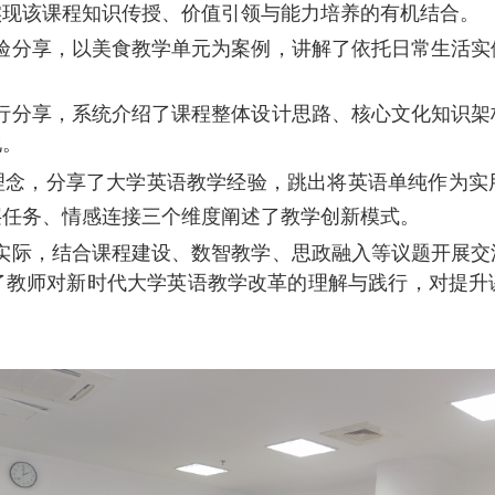
实现该课程知识传授、价值引领与能力培养的有机结合。
验分享，以美食教学单元为案例，讲解了依托日常生活实
行分享，系统介绍了课程整体设计思路、核心文化知识架
地。
核心理念，分享了大学英语教学经验，跳出将英语单纯作为
层任务、情感连接三个维度阐述了教学创新模式。
实际，结合课程建设、数智教学、思政融入等议题开展交
了教师对新时代大学英语教学改革的理解与践行，对提升