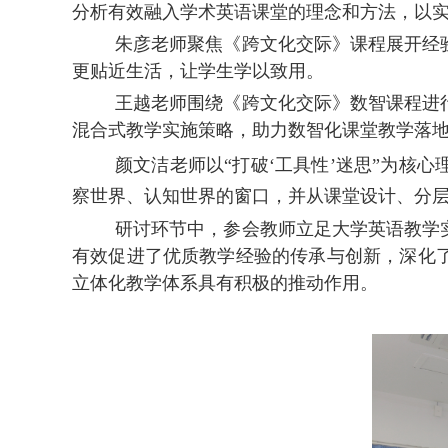
分析有效融入学术英语课堂的理念和方法，以
朱彦老师聚焦《跨文化交际》课程展开经
更贴近生活，让学生学以致用。
王越老师围绕《跨文化交际》数智课程进
混合式教学实施策略，助力数智化课堂教学落
颜文洁老师以
“打破‘工具性’迷思”为
察世界、认知世界的窗口，并从课堂设计、分
研讨环节中，参会教师立足大学英语教学
有效促进了优质教学经验的传承与创新，深化
立体化教学体系具有积极的推动作用。