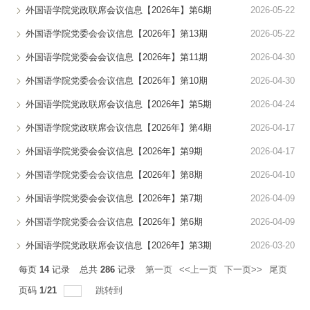
外国语学院党政联席会议信息【2026年】第6期
2026-05-22
外国语学院党委会会议信息【2026年】第13期
2026-05-22
外国语学院党委会会议信息【2026年】第11期
2026-04-30
外国语学院党委会会议信息【2026年】第10期
2026-04-30
外国语学院党政联席会议信息【2026年】第5期
2026-04-24
外国语学院党政联席会议信息【2026年】第4期
2026-04-17
外国语学院党委会会议信息【2026年】第9期
2026-04-17
外国语学院党委会会议信息【2026年】第8期
2026-04-10
外国语学院党委会会议信息【2026年】第7期
2026-04-09
外国语学院党委会会议信息【2026年】第6期
2026-04-09
外国语学院党政联席会议信息【2026年】第3期
2026-03-20
每页
14
记录
总共
286
记录
第一页
<<上一页
下一页>>
尾页
页码
1
/
21
跳转到