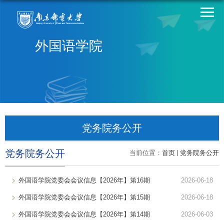
外国语学院
党务院务公开
党务院务公开
当前位置：
首页
党务院务公开
外国语学院党委会会议信息【2026年】第16期
2026-06-18
外国语学院党委会会议信息【2026年】第15期
2026-06-18
外国语学院党委会会议信息【2026年】第14期
2026-06-03